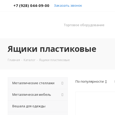
+7 (928) 044-09-00
Заказать звонок
Торговое оборудование
Ящики пластиковые
Главная
-
Каталог
-
Ящики пластиковые
По популярности
Металлические стеллажи
Металлическая мебель
Вешала для одежды