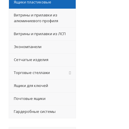
Ящики пластиковые
Витрины и прилавки из
алюминиевого профиля
Витрины и прилавки из ЛСП
Экономпанели
Сетчатые изделия
Торговые стеллажи
Ящики для ключей
Почтовые ящики
Гардеробные системы