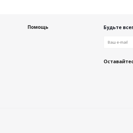
Помощь
Будьте всег
Оставайтес