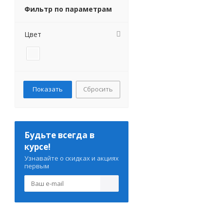
Фильтр по параметрам
Цвет
Сбросить
Будьте всегда в
курсе!
Узнавайте о скидках и акциях
первым