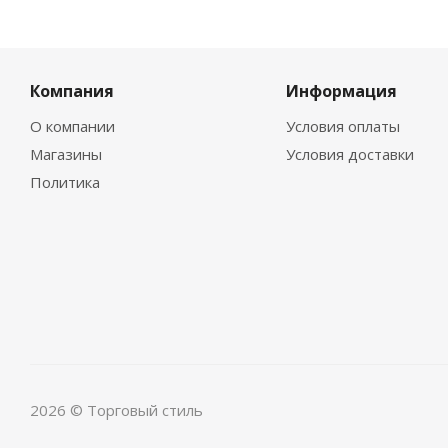
Компания
Информация
О компании
Условия оплаты
Магазины
Условия доставки
Политика
2026 © Торговый стиль