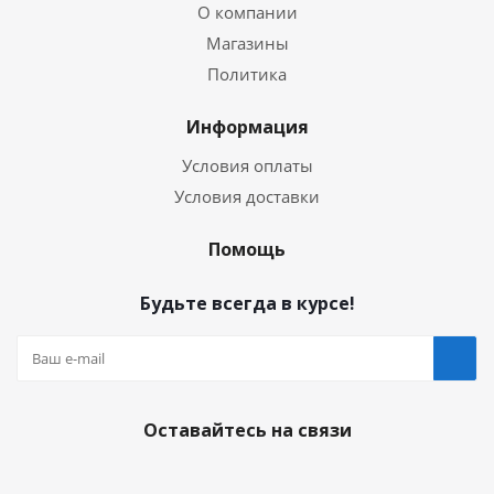
О компании
Магазины
Политика
Информация
Условия оплаты
Условия доставки
Помощь
Будьте всегда в курсе!
Оставайтесь на связи