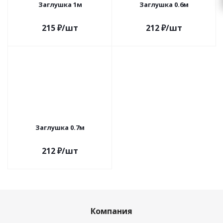
Заглушка 1м
Заглушка 0.6м
215
₽
/шт
212
₽
/шт
Заглушка 0.7м
212
₽
/шт
Компания