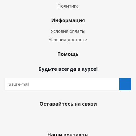
Политика
Информация
Условия оплаты
Условия доставки
Помощь
Будьте всегда в курсе!
Оставайтесь на связи
Наши контакты