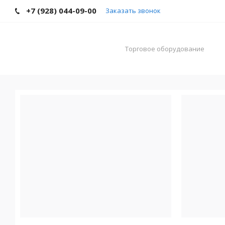
+7 (928) 044-09-00
Заказать звонок
Торговое оборудование