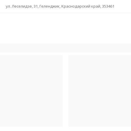
ул. Леселидзе, 31, Геленджик, Краснодарский край, 353461