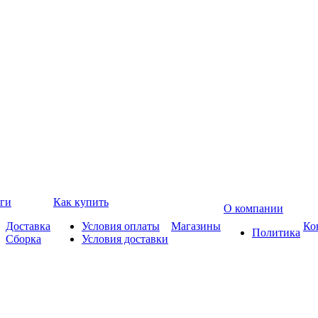
ги
Как купить
О компании
Доставка
Условия оплаты
Магазины
Ко
Политика
Сборка
Условия доставки