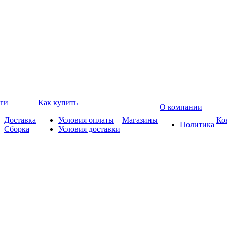
ги
Как купить
О компании
Доставка
Условия оплаты
Магазины
Ко
Политика
Сборка
Условия доставки