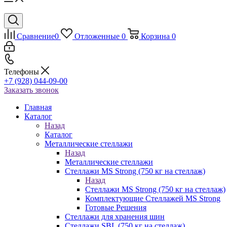
Сравнение
0
Отложенные
0
Корзина
0
Телефоны
+7 (928) 044-09-00
Заказать звонок
Главная
Каталог
Назад
Каталог
Металлические стеллажи
Назад
Металлические стеллажи
Стеллажи MS Strong (750 кг на стеллаж)
Назад
Стеллажи MS Strong (750 кг на стеллаж)
Комплектующие Стеллажей MS Strong
Готовые Решения
Стеллажи для хранения шин
Стеллажи SBL (750 кг на стеллаж)