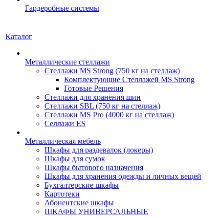
Гардеробные системы
Каталог
Металлические стеллажи
Стеллажи MS Strong (750 кг на стеллаж)
Комплектующие Стеллажей MS Strong
Готовые Решения
Стеллажи для хранения шин
Стеллажи SBL (750 кг на стеллаж)
Стеллажи MS Pro (4000 кг на стеллаж)
Селлажи ES
Металлическая мебель
Шкафы для раздевалок (локеры)
Шкафы для сумок
Шкафы бытового назначения
Шкафы для хранения одежды и личных вещей
Бухгалтерские шкафы
Картотеки
Абонентские шкафы
ШКАФЫ УНИВЕРСАЛЬНЫЕ