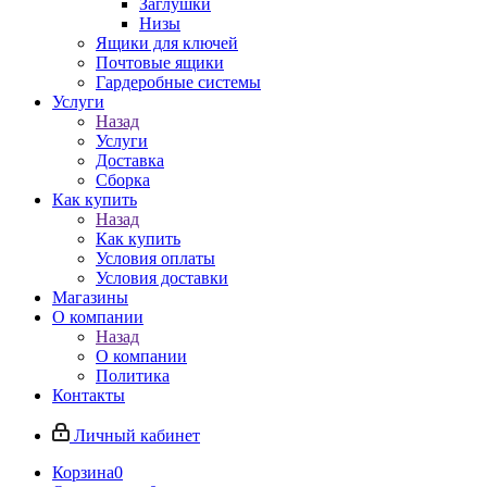
Заглушки
Низы
Ящики для ключей
Почтовые ящики
Гардеробные системы
Услуги
Назад
Услуги
Доставка
Сборка
Как купить
Назад
Как купить
Условия оплаты
Условия доставки
Магазины
О компании
Назад
О компании
Политика
Контакты
Личный кабинет
Корзина
0