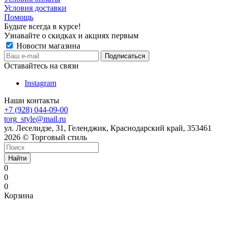
Условия доставки
Помощь
Будьте всегда в курсе!
Узнавайте о скидках и акциях первым
Новости магазина
Оставайтесь на связи
Instagram
Наши контакты
+7 (928) 044-09-00
torg_style@mail.ru
ул. Леселидзе, 31, Геленджик, Краснодарский край, 353461
2026 © Торговый стиль
Найти
0
0
0
Корзина