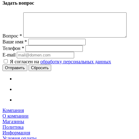
Задать вопрос
Вопрос
*
Ваше имя
*
Телефон
*
E-mail
Я согласен на
обработку персональных данных
Сбросить
Компания
О компании
Магазины
Политика
Информация
Условия оплаты