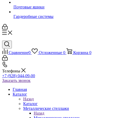
Почтовые ящики
Гардеробные системы
Сравнение
0
Отложенные
0
Корзина
0
Телефоны
+7 (928) 044-09-00
Заказать звонок
Главная
Каталог
Назад
Каталог
Металлические стеллажи
Назад
Металлические стеллажи