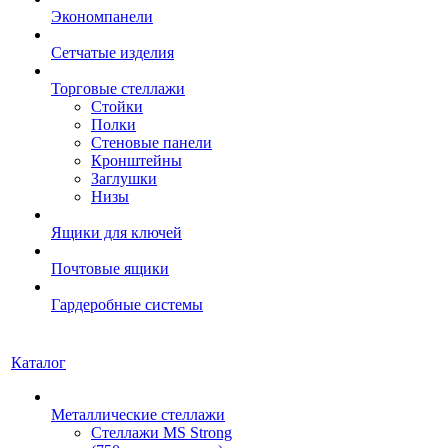
Экономпанели
Сетчатые изделия
Торговые стеллажи
Стойки
Полки
Стеновые панели
Кронштейны
Заглушки
Низы
Ящики для ключей
Почтовые ящики
Гардеробные системы
Каталог
Металлические стеллажи
Стеллажи MS Strong