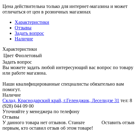
Цена действительна только для интернет-магазина и может
отличаться от цен в розничных магазинах
Характеристики
Отзывы
Задать вопрос
Наличие
Характеристики
Цвет
Фиолетовый
Задать вопрос
Вы можете задать любой интересующий вас вопрос по товару
или работе магазина.
Наши квалифицированные специалисты обязательно вам
помогут.
Наличие
Склад, Краснодарский край, г.Геленджик, Леселидзе 31
тел: 8
(928) 044 09 00
Уточняйте у менеджера по телефону
Отзывы
У данного товара нет отзывов. Станьте
Оставить отзыв
первым, кто оставил отзыв об этом товаре!