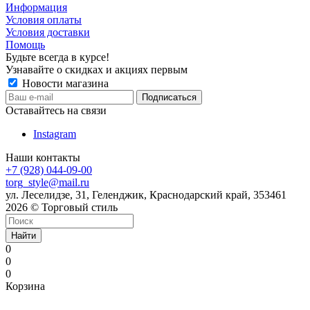
Информация
Условия оплаты
Условия доставки
Помощь
Будьте всегда в курсе!
Узнавайте о скидках и акциях первым
Новости магазина
Оставайтесь на связи
Instagram
Наши контакты
+7 (928) 044-09-00
torg_style@mail.ru
ул. Леселидзе, 31, Геленджик, Краснодарский край, 353461
2026 © Торговый стиль
Найти
0
0
0
Корзина