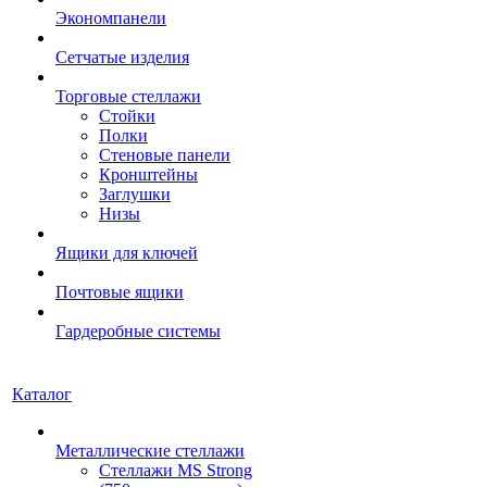
Экономпанели
Сетчатые изделия
Торговые стеллажи
Стойки
Полки
Стеновые панели
Кронштейны
Заглушки
Низы
Ящики для ключей
Почтовые ящики
Гардеробные системы
Каталог
Металлические стеллажи
Стеллажи MS Strong