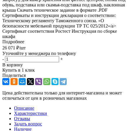
обувь, подставка или скамья-подставка под шкаф, наклонная
крыша Скачать техническое задание в формате .PDF
Cертификаты и инструкции декларация о соответствии:
Техническому регламенту Таможенного союза. «О
безопасности мебельной продукции ТР ТС 025/2012»/a>
Сертификат соответствия Ростест Инструкция по сборке
шкафа
Подробнее
26 071
₽
/шт
Уточняйте у менеджера по телефону
-
+
В корзину
Купить в 1 клик
Поделиться
Цена действительна только для интернет-магазина и может
отличаться от цен в розничных магазинах
Описание
Характеристики
Отзывы
Задать вопрос
Наличие