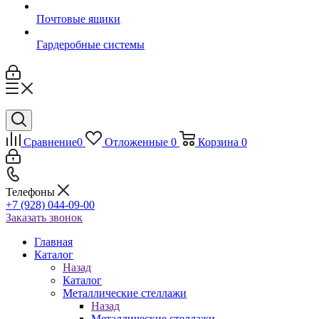
Почтовые ящики
Гардеробные системы
Сравнение
0
Отложенные
0
Корзина
0
Телефоны
+7 (928) 044-09-00
Заказать звонок
Главная
Каталог
Назад
Каталог
Металлические стеллажи
Назад
Металлические стеллажи