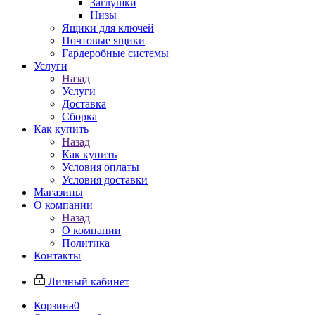
Заглушки
Низы
Ящики для ключей
Почтовые ящики
Гардеробные системы
Услуги
Назад
Услуги
Доставка
Сборка
Как купить
Назад
Как купить
Условия оплаты
Условия доставки
Магазины
О компании
Назад
О компании
Политика
Контакты
Личный кабинет
Корзина
0