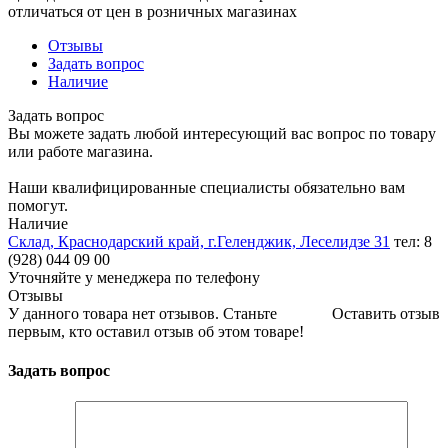
отличаться от цен в розничных магазинах
Отзывы
Задать вопрос
Наличие
Задать вопрос
Вы можете задать любой интересующий вас вопрос по товару
или работе магазина.
Наши квалифицированные специалисты обязательно вам
помогут.
Наличие
Склад, Краснодарский край, г.Геленджик, Леселидзе 31
тел: 8
(928) 044 09 00
Уточняйте у менеджера по телефону
Отзывы
У данного товара нет отзывов. Станьте
Оставить отзыв
первым, кто оставил отзыв об этом товаре!
Задать вопрос