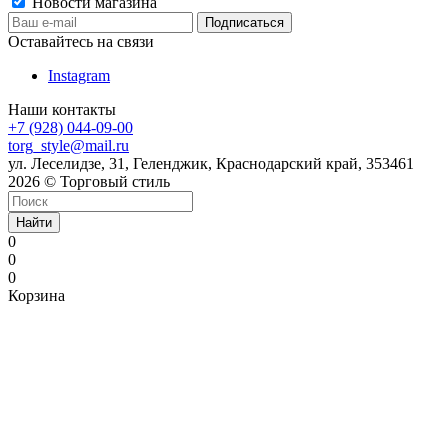
Новости магазина
Оставайтесь на связи
Instagram
Наши контакты
+7 (928) 044-09-00
torg_style@mail.ru
ул. Леселидзе, 31, Геленджик, Краснодарский край, 353461
2026 © Торговый стиль
Найти
0
0
0
Корзина