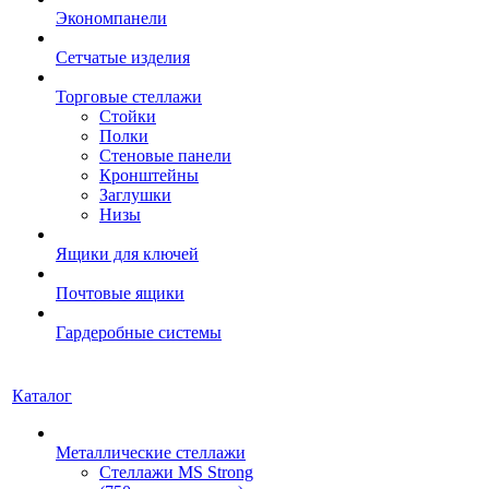
Экономпанели
Сетчатые изделия
Торговые стеллажи
Стойки
Полки
Стеновые панели
Кронштейны
Заглушки
Низы
Ящики для ключей
Почтовые ящики
Гардеробные системы
Каталог
Металлические стеллажи
Стеллажи MS Strong