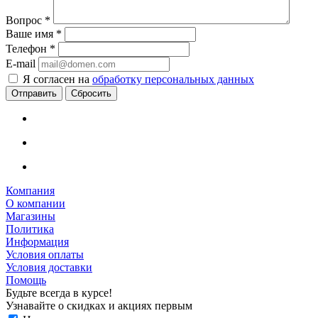
Вопрос
*
Ваше имя
*
Телефон
*
E-mail
Я согласен на
обработку персональных данных
Сбросить
Компания
О компании
Магазины
Политика
Информация
Условия оплаты
Условия доставки
Помощь
Будьте всегда в курсе!
Узнавайте о скидках и акциях первым