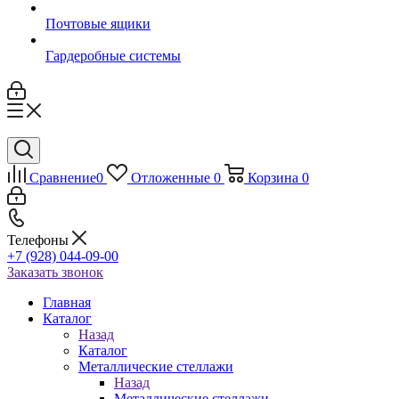
Почтовые ящики
Гардеробные системы
Сравнение
0
Отложенные
0
Корзина
0
Телефоны
+7 (928) 044-09-00
Заказать звонок
Главная
Каталог
Назад
Каталог
Металлические стеллажи
Назад
Металлические стеллажи