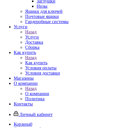
Заглушки
Низы
Ящики для ключей
Почтовые ящики
Гардеробные системы
Услуги
Назад
Услуги
Доставка
Сборка
Как купить
Назад
Как купить
Условия оплаты
Условия доставки
Магазины
О компании
Назад
О компании
Политика
Контакты
Личный кабинет
Корзина
0