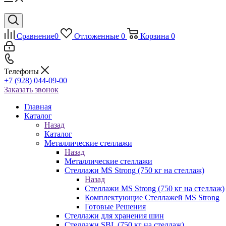
Сравнение
0
Отложенные
0
Корзина
0
Телефоны
+7 (928) 044-09-00
Заказать звонок
Главная
Каталог
Назад
Каталог
Металлические стеллажи
Назад
Металлические стеллажи
Стеллажи MS Strong (750 кг на стеллаж)
Назад
Стеллажи MS Strong (750 кг на стеллаж)
Комплектующие Стеллажей MS Strong
Готовые Решения
Стеллажи для хранения шин
Стеллажи SBL (750 кг на стеллаж)