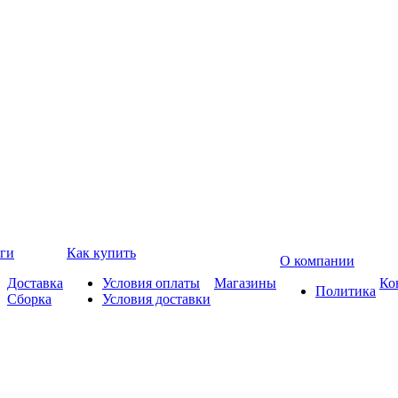
ги
Как купить
О компании
Доставка
Условия оплаты
Магазины
Ко
Политика
Сборка
Условия доставки