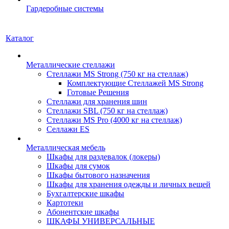
Гардеробные системы
Каталог
Металлические стеллажи
Стеллажи MS Strong (750 кг на стеллаж)
Комплектующие Стеллажей MS Strong
Готовые Решения
Стеллажи для хранения шин
Стеллажи SBL (750 кг на стеллаж)
Стеллажи MS Pro (4000 кг на стеллаж)
Селлажи ES
Металлическая мебель
Шкафы для раздевалок (локеры)
Шкафы для сумок
Шкафы бытового назначения
Шкафы для хранения одежды и личных вещей
Бухгалтерские шкафы
Картотеки
Абонентские шкафы
ШКАФЫ УНИВЕРСАЛЬНЫЕ