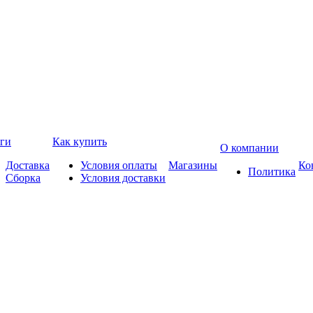
ги
Как купить
О компании
Доставка
Условия оплаты
Магазины
Ко
Политика
Сборка
Условия доставки