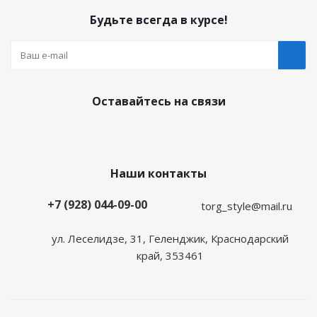
Будьте всегда в курсе!
Оставайтесь на связи
Наши контакты
+7 (928) 044-09-00
torg_style@mail.ru
ул. Леселидзе, 31, Геленджик, Краснодарский
край, 353461