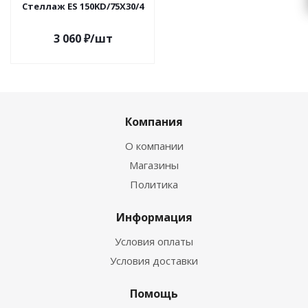
Стеллаж ES 150KD/75Х30/4
3 060
₽
/шт
Компания
О компании
Магазины
Политика
Информация
Условия оплаты
Условия доставки
Помощь