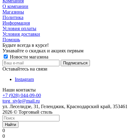
Компания
О компании
Магазины
Политика
Информация
Условия оплаты
Условия доставки
Помощь
Будьте всегда в курсе!
Узнавайте о скидках и акциях первым
Новости магазина
Оставайтесь на связи
Instagram
Наши контакты
+7 (928) 044-09-00
torg_style@mail.ru
ул. Леселидзе, 31, Геленджик, Краснодарский край, 353461
2026 © Торговый стиль
Найти
0
0