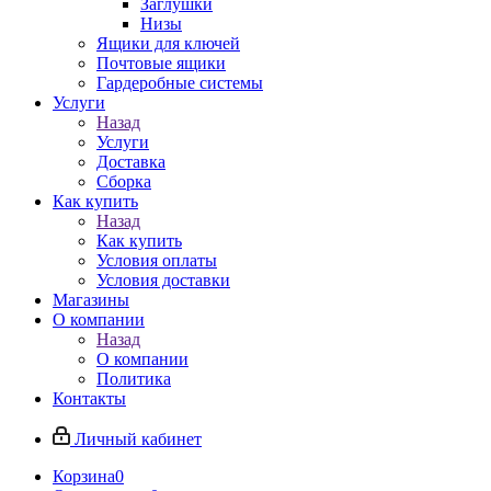
Заглушки
Низы
Ящики для ключей
Почтовые ящики
Гардеробные системы
Услуги
Назад
Услуги
Доставка
Сборка
Как купить
Назад
Как купить
Условия оплаты
Условия доставки
Магазины
О компании
Назад
О компании
Политика
Контакты
Личный кабинет
Корзина
0