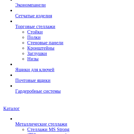
Экономпанели
Сетчатые изделия
Торговые стеллажи
Стойки
Полки
Стеновые панели
Кронштейны
Заглушки
Низы
Ящики для ключей
Почтовые ящики
Гардеробные системы
Каталог
Металлические стеллажи
Стеллажи MS Strong