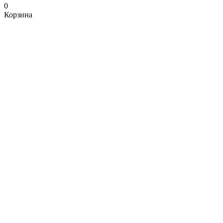
0
Корзина