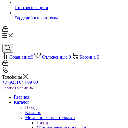
Почтовые ящики
Гардеробные системы
Сравнение
0
Отложенные
0
Корзина
0
Телефоны
+7 (928) 044-09-00
Заказать звонок
Главная
Каталог
Назад
Каталог
Металлические стеллажи
Назад
Металлические стеллажи