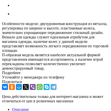
Особенности модели: двухуровневая конструкция из металла,
регулировка по ширине и высоте, пластиковые колеса,
значительно упрощающие передвижение стильный дизайн.
Вешало для одежды служит идеальным атрибутом для
магазина одежды, наличие колес у данной модели
представляет возможность легкого передвижения по торговой
площади.
П-образная модель является наиболее актуальной формой
представления имеющегося ассортимента, а наличие втрой
перекладины позволяет количественно увеличит
демонстрируемый товар.
Подробнее
Уточняйте у менеджера по телефону
Поделиться
Цена действительна только для интернет-магазина и может
отличаться от цен в розничных магазинах
Описание