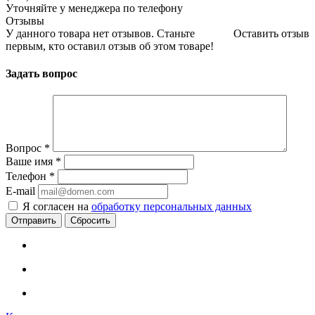
Уточняйте у менеджера по телефону
Отзывы
У данного товара нет отзывов. Станьте
Оставить отзыв
первым, кто оставил отзыв об этом товаре!
Задать вопрос
Вопрос
*
Ваше имя
*
Телефон
*
E-mail
Я согласен на
обработку персональных данных
Сбросить